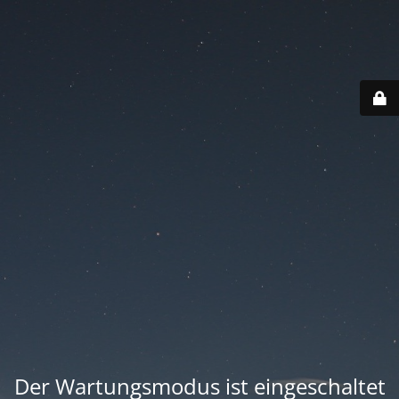
Der Wartungsmodus ist eingeschaltet