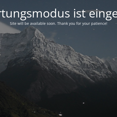
tungsmodus ist einge
Site will be available soon. Thank you for your patience!