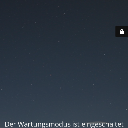
Der Wartungsmodus ist eingeschaltet