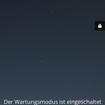
Der Wartungsmodus ist eingeschaltet