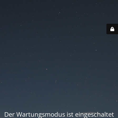
Der Wartungsmodus ist eingeschaltet