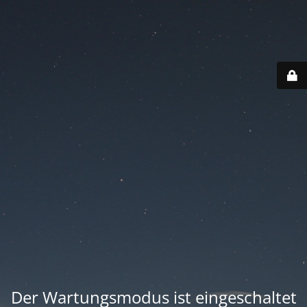
Der Wartungsmodus ist eingeschaltet