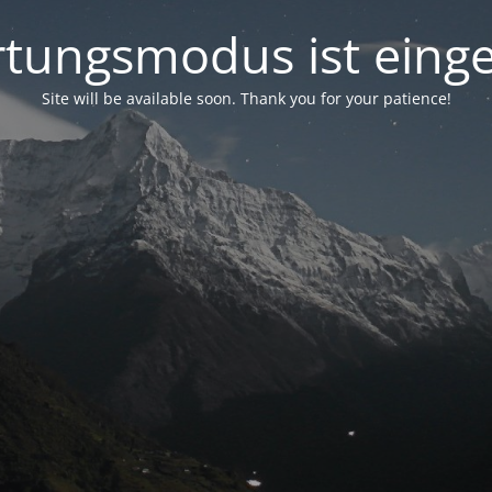
tungsmodus ist einge
Site will be available soon. Thank you for your patience!