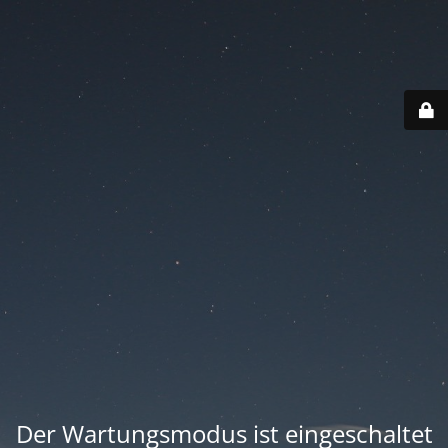
Der Wartungsmodus ist eingeschaltet