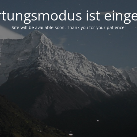
tungsmodus ist einge
Site will be available soon. Thank you for your patience!