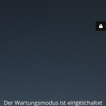
Der Wartungsmodus ist eingeschaltet