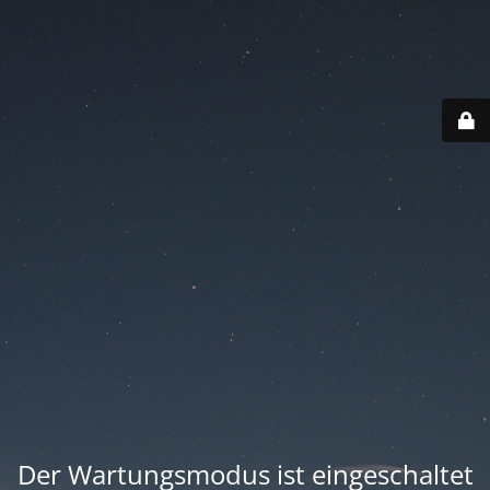
Der Wartungsmodus ist eingeschaltet